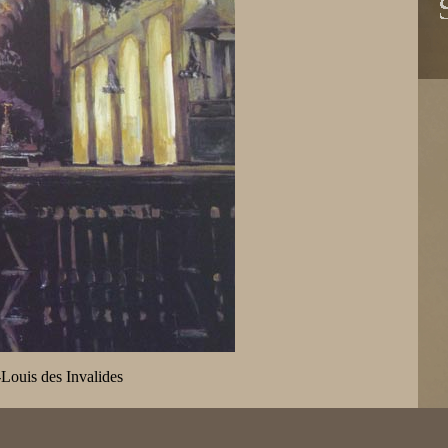
-Louis des Invalides