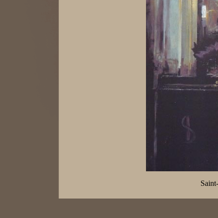
Saint